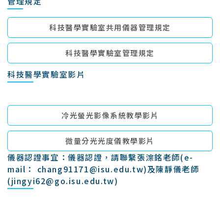
管理規定
科技醫學實驗室共用儀器管理規定
科技醫學實驗室管理規定
科技醫學實驗室影片
冷光螢光影像系統教學影片
微量分光光度儀教學影片
儀器認證事宜：儀器認證，請聯繫張淙銘老師(e-
mail： chang91171@isu.edu.tw)及陳靜儀老師
(jingyi62@go.isu.edu.tw)