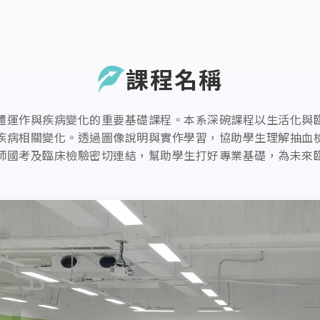
課程名稱
體運作與疾病變化的重要基礎課程。本系深碗課程以生活化與
疾病相關變化。透過圖像說明與實作學習，協助學生理解抽血
師國考及臨床檢驗密切連結，幫助學生打好專業基礎，為未來