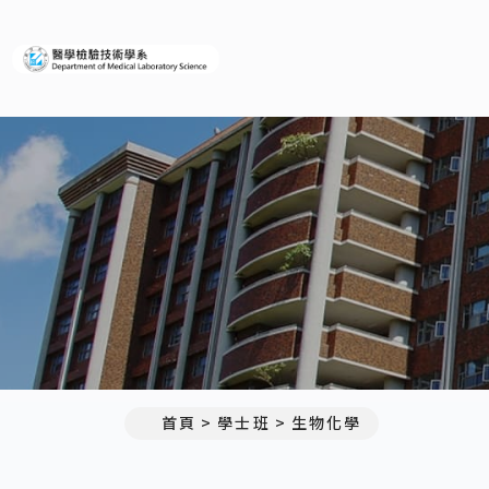
義守大學醫學檢驗技術學系
首頁
學士班
生物化學