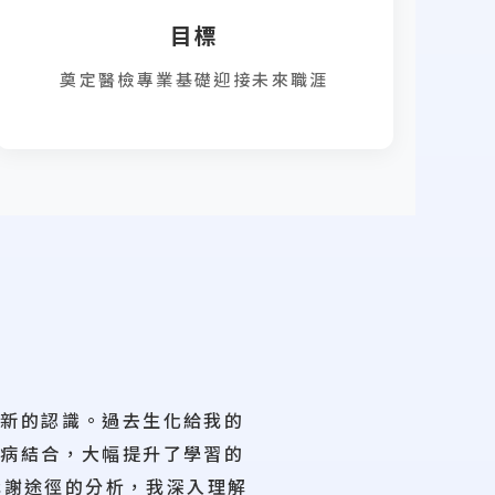
目標
奠定醫檢專業基礎迎接未來職涯
全新的認識。過去生化給我的
疾病結合，大幅提升了學習的
代謝途徑的分析，我深入理解