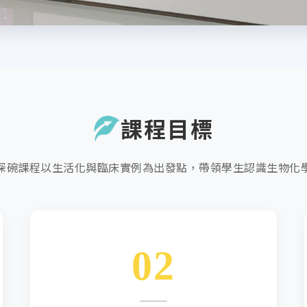
課程目標
深碗課程以生活化與臨床實例為出發點，帶領學生認識生物化
02