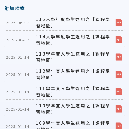
附加檔案
115入學年度學生適用之【課程學
2026-06-07
習地圖】
114入學年度學生適用之【課程學
2026-06-07
習地圖】
113學年度入學生適用之【課程學
2025-01-14
習地圖】
112學年度入學生適用之【課程學
2025-01-14
習地圖】
111學年度入學生適用之【課程學
2025-01-14
習地圖】
110學年度入學生適用之【課程學
2025-01-14
習地圖】
109學年度入學生適用之【課程學
2025-01-14