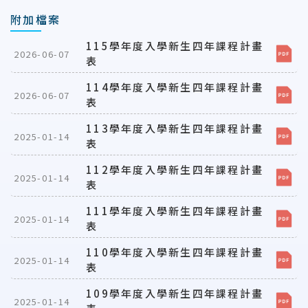
附加檔案
115學年度入學新生四年課程計畫
2026-06-07
表
114學年度入學新生四年課程計畫
2026-06-07
表
113學年度入學新生四年課程計畫
2025-01-14
表
112學年度入學新生四年課程計畫
2025-01-14
表
111學年度入學新生四年課程計畫
2025-01-14
表
110學年度入學新生四年課程計畫
2025-01-14
表
109學年度入學新生四年課程計畫
2025-01-14