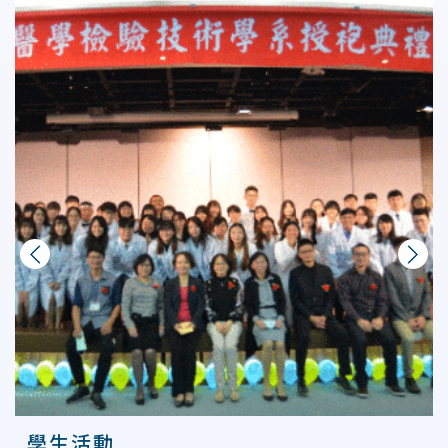
上一則
下一則
學生活動