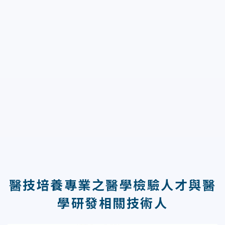
醫技培養專業之醫學檢驗人才與醫
學研發相關技術人