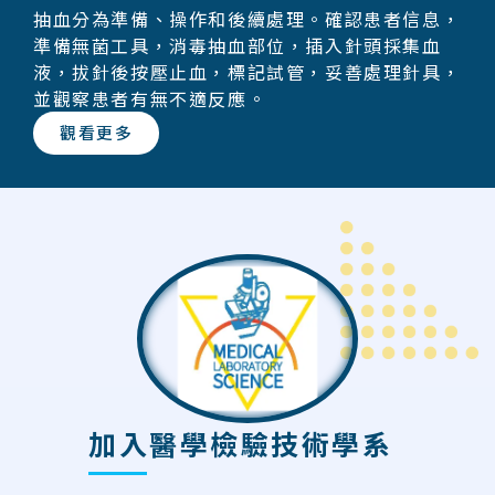
抽血分為準備、操作和後續處理。確認患者信息，
準備無菌工具，消毒抽血部位，插入針頭採集血
液，拔針後按壓止血，標記試管，妥善處理針具，
並觀察患者有無不適反應。
觀看更多
加入醫學檢驗技術學系