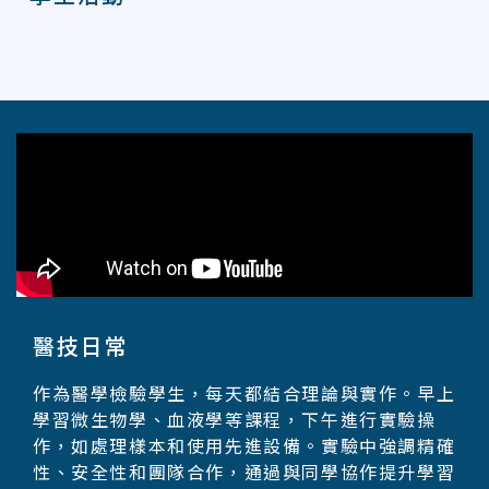
醫技日常
作為醫學檢驗學生，每天都結合理論與實作。早上
學習微生物學、血液學等課程，下午進行實驗操
作，如處理樣本和使用先進設備。實驗中強調精確
性、安全性和團隊合作，通過與同學協作提升學習