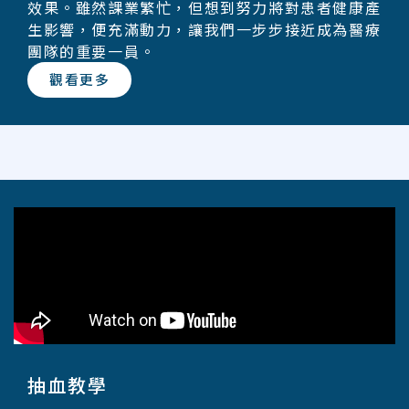
效果。雖然課業繁忙，但想到努力將對患者健康產
生影響，便充滿動力，讓我們一步步接近成為醫療
團隊的重要一員。
觀看更多
抽血教學